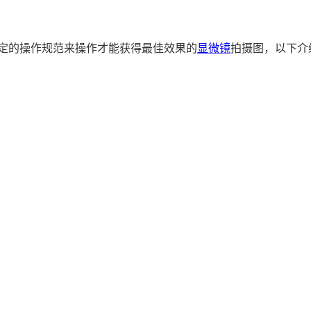
一定的操作规范来操作才能获得最佳效果的
显微镜
拍摄图，以下介