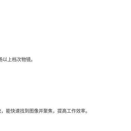
场以上档次物镜。
统，能快速找到图像并聚焦，提高工作效率。