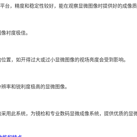
移动平台，精度和稳定性较好，能在观察显微图像时提供好的成像
图像衬度极佳。
的位置，如开得过大或过小显微图像的视场亮度会受到影响。
分辨率和锐利度极高的显微图像。
均采用此系统，为镜检和专业数码显微成像系统，提供优质的显