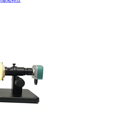
功能和特点