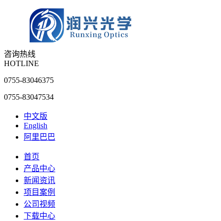
咨询热线
HOTLINE
0755-83046375
0755-83047534
中文版
English
阿里巴巴
首页
产品中心
新闻资讯
项目案例
公司视频
下载中心